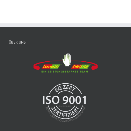
ÜBER UNS