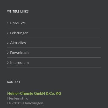
WEITERE LINKS
Produkte
Leistungen
Aktuelles
Downloads
Impressum
KONTAKT
Heinol-Chemie GmbH & Co. KG
Henleinstr. 6
D-78083 Dauchingen