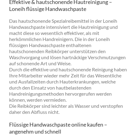
Effektive & hautschonende Hautreinigung –
Loneih flüssige Handwaschpaste
Das hautschonende Spezialreibemittel in der Loneih
Handwaschpaste intensiviert die Hautreinigung und
macht diese so wesentlich effektiver, als mit
herkömmlichen Handreinigern. Die in der Loneih
flüssigen Handwaschpaste enthaltenen
hautschonenden Reibkörper unterstützen den
Waschvorgang und lösen hartnäckige Verschmutzungen
auf schonende Art und Weise.
Durch die effektive und hautschonende Reinigung haben
Ihre Mitarbeiter wieder mehr Zeit für das Wesentliche
und Ausfallzeiten durch Hauterkrankungen, welche
durch den Einsatz von hautbelastenden
Handreinigungsmethoden hervorgerufen werden
können, werden vermieden.
Die Reibkörper sind leichter als Wasser und verstopfen
daher den Abfluss nicht.
Flüssige Handwaschpaste online kaufen –
angenehm und schnell