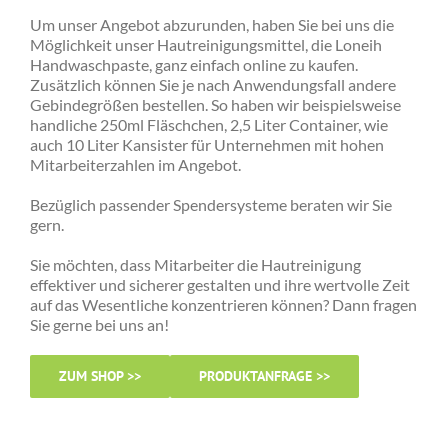
Um unser Angebot abzurunden, haben Sie bei uns die
Möglichkeit unser Hautreinigungsmittel, die Loneih
Handwaschpaste, ganz einfach online zu kaufen.
Zusätzlich können Sie je nach Anwendungsfall andere
Gebindegrößen bestellen. So haben wir beispielsweise
handliche 250ml Fläschchen, 2,5 Liter Container, wie
auch 10 Liter Kansister für Unternehmen mit hohen
Mitarbeiterzahlen im Angebot.
Bezüglich passender Spendersysteme beraten wir Sie
gern.
Sie möchten, dass Mitarbeiter die Hautreinigung
effektiver und sicherer gestalten und ihre wertvolle Zeit
auf das Wesentliche konzentrieren können? Dann fragen
Sie gerne bei uns an!
ZUM SHOP >>
PRODUKTANFRAGE >>