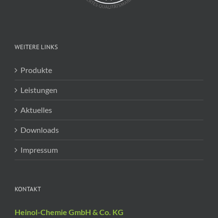
WEITERE LINKS
Produkte
Leistungen
Aktuelles
Downloads
Impressum
KONTAKT
Heinol-Chemie GmbH & Co. KG