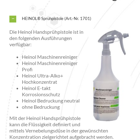
HEINOL® Sprühpistole (Art.-Nr. 1701)
Die Heinol Handsprühpistole ist in
den folgenden Ausführungen
verfügbar:
Heinol Maschinenreiniger
Heinol Maschinenreiniger
Profi
Heinol Ultra-Alko+
Hochkonzentrat
Heinol E-takt
Korrosionsschutz
Heinol Bedruckung neutral
ohne Bedruckung
Mit der Heinol Handsprühpistole
kann die Flüssigkeit definiert und
mittels Vernebelungsdüse in der gewünschten
Konzentration zielgerichtet aufgebracht werden.