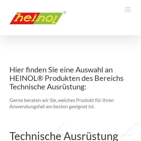
Zum
Inhalt
springen
Hier finden Sie eine Auswahl an
HEINOL® Produkten des Bereichs
Technische Ausrüstung:
Gerne beraten wir Sie, welches Produkt für Ihren
Anwendungsfall am besten geeignet ist.
Technische Ausrüstung