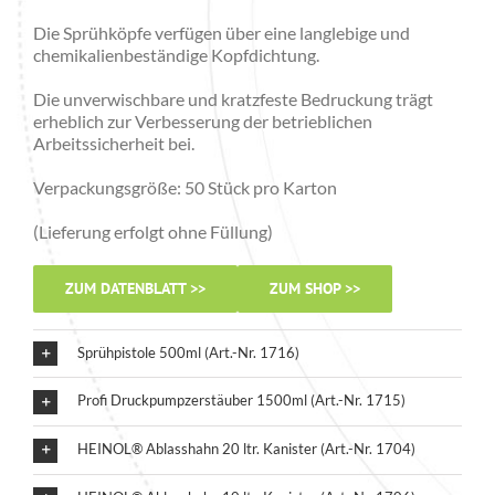
Die Sprühköpfe verfügen über eine langlebige und
chemikalienbeständige Kopfdichtung.
Die unverwischbare und kratzfeste Bedruckung trägt
erheblich zur Verbesserung der betrieblichen
Arbeitssicherheit bei.
Verpackungsgröße: 50 Stück pro Karton
(Lieferung erfolgt ohne Füllung)
ZUM DATENBLATT >>
ZUM SHOP >>
Sprühpistole 500ml (Art.-Nr. 1716)
Profi Druckpumpzerstäuber 1500ml (Art.-Nr. 1715)
HEINOL® Ablasshahn 20 ltr. Kanister (Art.-Nr. 1704)