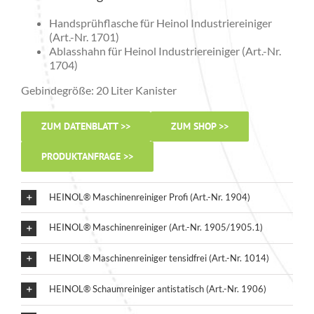
Handsprühflasche für Heinol Industriereiniger
(Art.-Nr. 1701)
Ablasshahn für Heinol Industriereiniger (Art.-Nr.
1704)
Gebindegröße: 20 Liter Kanister
ZUM DATENBLATT >>
ZUM SHOP >>
PRODUKTANFRAGE >>
HEINOL® Maschinenreiniger Profi (Art.-Nr. 1904)
HEINOL® Maschinenreiniger (Art.-Nr. 1905/1905.1)
HEINOL® Maschinenreiniger tensidfrei (Art.-Nr. 1014)
HEINOL® Schaumreiniger antistatisch (Art.-Nr. 1906)