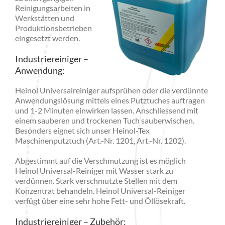
Reinigungsarbeiten in
Werkstätten und
Produktionsbetrieben
eingesetzt werden.
Industriereiniger –
Anwendung:
Heinol Universalreiniger aufsprühen oder die verdünnte
Anwendungslösung mittels eines Putztuches auftragen
und 1-2 Minuten einwirken lassen. Anschliessend mit
einem sauberen und trockenen Tuch sauberwischen.
Besonders eignet sich unser Heinol-Tex
Maschinenputztuch (Art.-Nr. 1201, Art.-Nr. 1202).
Abgestimmt auf die Verschmutzung ist es möglich
Heinol Universal-Reiniger mit Wasser stark zu
verdünnen. Stark verschmutzte Stellen mit dem
Konzentrat behandeln. Heinol Universal-Reiniger
verfügt über eine sehr hohe Fett- und Öllösekraft.
Industriereiniger – Zubehör: