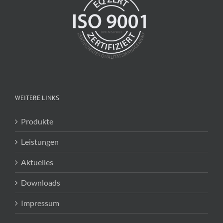
WEITERE LINKS
Produkte
Leistungen
Aktuelles
Downloads
Impressum