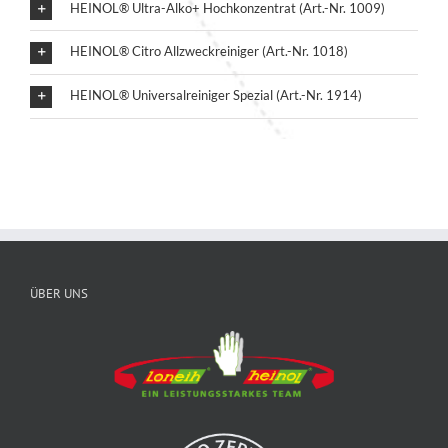
HEINOL® Ultra-Alko+ Hochkonzentrat (Art.-Nr. 1009)
HEINOL® Citro Allzweckreiniger (Art.-Nr. 1018)
HEINOL® Universalreiniger Spezial (Art.-Nr. 1914)
ÜBER UNS